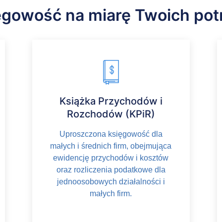
ęgowość na miarę Twoich pot
Książka Przychodów i
Rozchodów (KPiR)
Uproszczona księgowość dla
małych i średnich firm, obejmująca
ewidencję przychodów i kosztów
oraz rozliczenia podatkowe dla
jednoosobowych działalności i
małych firm.