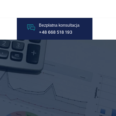
Bezpłatna konsultacja
+48 668 518 193