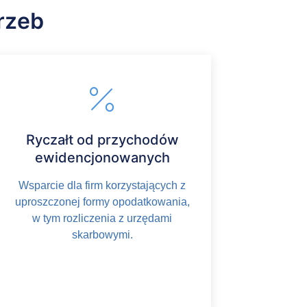
rzeb
Ryczałt od przychodów
ewidencjonowanych
Wsparcie dla firm korzystających z
uproszczonej formy opodatkowania,
w tym rozliczenia z urzędami
skarbowymi.