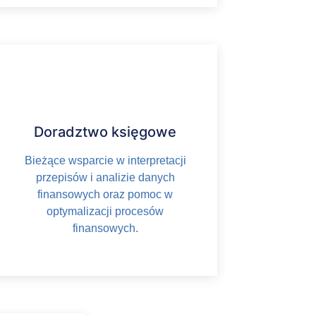
Doradztwo księgowe
Bieżące wsparcie w interpretacji
przepisów i analizie danych
finansowych oraz pomoc w
optymalizacji procesów
finansowych.