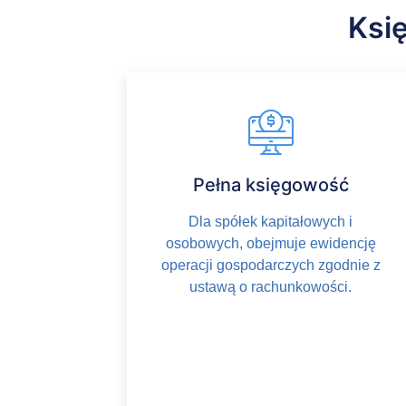
Ksi
Pełna księgowość
Dla spółek kapitałowych i
osobowych, obejmuje ewidencję
operacji gospodarczych zgodnie z
ustawą o rachunkowości.