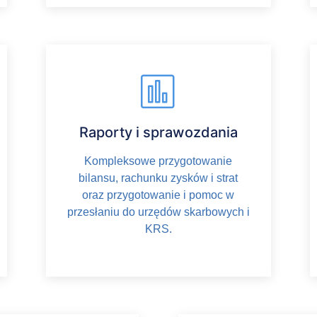
Raporty i sprawozdania
Kompleksowe przygotowanie
bilansu, rachunku zysków i strat
oraz przygotowanie i pomoc w
przesłaniu do urzędów skarbowych i
KRS.