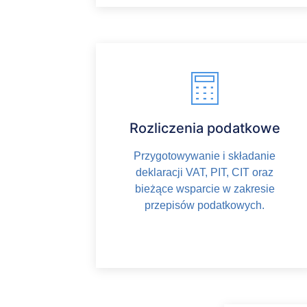
Rozliczenia podatkowe
Przygotowywanie i składanie
deklaracji VAT, PIT, CIT oraz
bieżące wsparcie w zakresie
przepisów podatkowych.