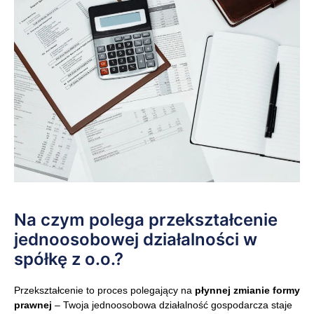
Na czym polega przekształcenie
jednoosobowej działalności w
spółkę z o.o.?
Przekształcenie to proces polegający na
płynnej zmianie formy
prawnej
– Twoja jednoosobowa działalność gospodarcza staje