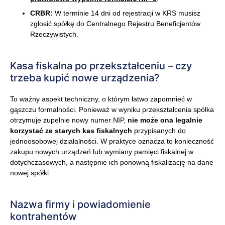
CRBR:
W terminie 14 dni od rejestracji w KRS musisz
zgłosić spółkę do Centralnego Rejestru Beneficjentów
Rzeczywistych.
Kasa fiskalna po przekształceniu – czy
trzeba kupić nowe urządzenia?
To ważny aspekt techniczny, o którym łatwo zapomnieć w
gąszczu formalności. Ponieważ w wyniku przekształcenia spółka
otrzymuje zupełnie nowy numer NIP,
nie może ona legalnie
korzystać ze starych kas fiskalnych
przypisanych do
jednoosobowej działalności. W praktyce oznacza to konieczność
zakupu nowych urządzeń lub wymiany pamięci fiskalnej w
dotychczasowych, a następnie ich ponowną fiskalizację na dane
nowej spółki.
Nazwa firmy i powiadomienie
kontrahentów